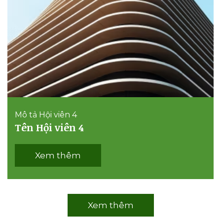
Mô tả Hội viên 4
Tên Hội viên 4
Xem thêm
Xem thêm