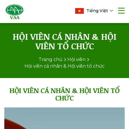
Tiếng Việt
HỘI VIÊN CÁ NHÂN & HỘI
VIÊN TỔ CHỨC
Trang chủ
Hội viên
Hội viên cá nhân & Hội viên tổ chức
HỘI VIÊN CÁ NHÂN & HỘI VIÊN TỔ
CHỨC