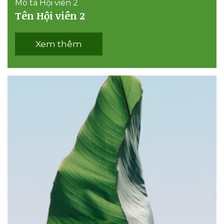
Mô tả Hội viên 2
Tên Hội viên 2
Xem thêm