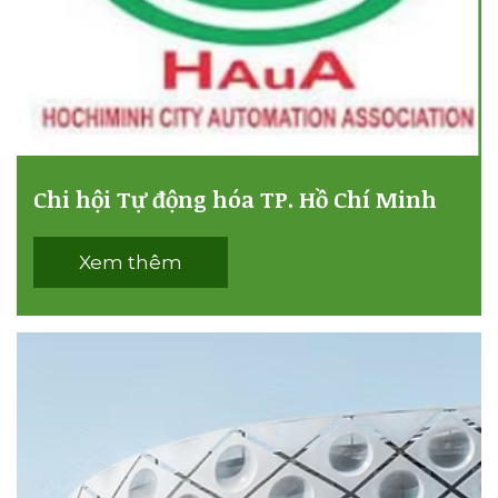
Chi hội Tự động hóa TP. Hồ Chí Minh
Xem thêm