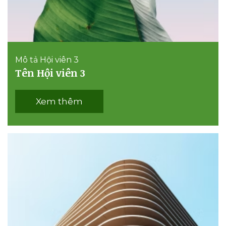
Mô tả Hội viên 3
Tên Hội viên 3
Xem thêm