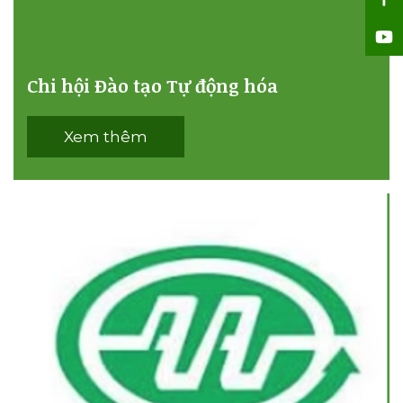
Xem thêm