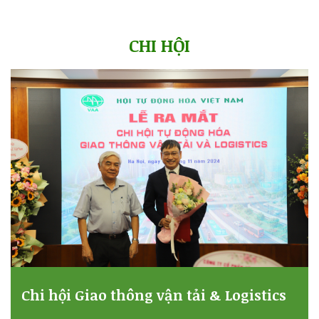
CHI HỘI
Chi hội Giao thông vận tải & Logistics