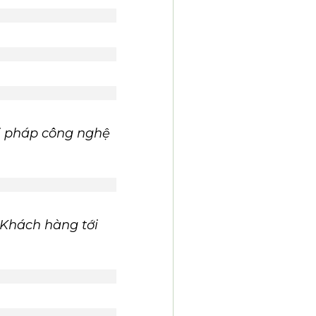
ải pháp công nghệ
Khách hàng tới