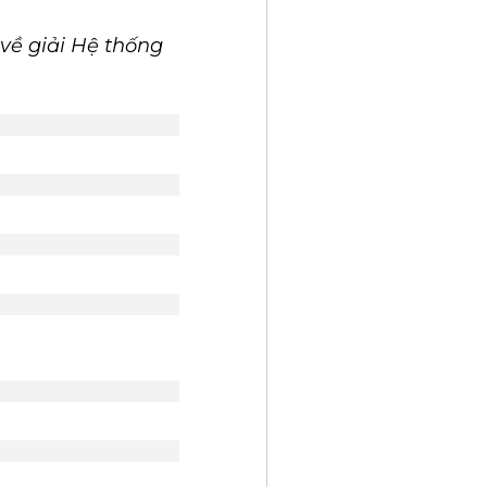
về giải Hệ thống