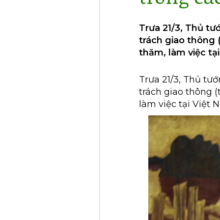
Trưa 21/3, Thủ t
trách giao thông 
thăm, làm việc tạ
Trưa 21/3, Thủ tư
trách giao thông 
làm việc tại Việt 