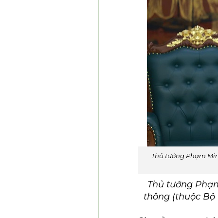
Thủ tướng Phạm Minh
Thủ tướng Phạm 
thông (thuộc Bộ 