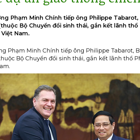
ướng Phạm Minh Chính tiếp ông Philippe Tabarot
(thuộc Bộ Chuyển đổi sinh thái, gắn kết lãnh th
i Việt Nam.
ớng Phạm Minh Chính tiếp ông Philippe Tabarot, 
(thuộc Bộ Chuyển đổi sinh thái, gắn kết lãnh thổ 
Nam.