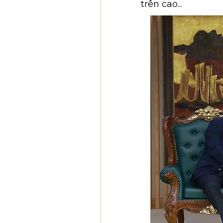
trên cao...