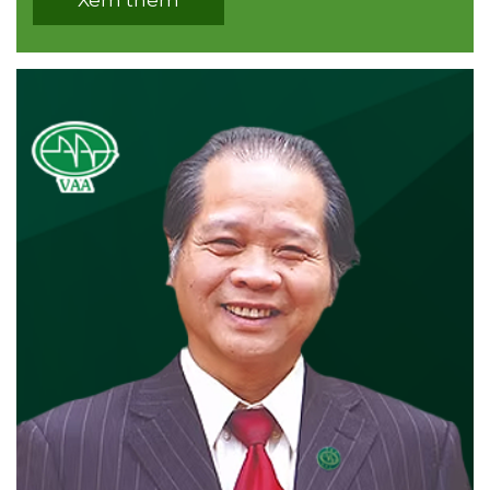
Xem thêm