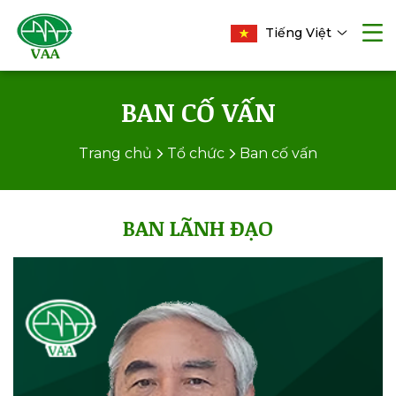
Tiếng Việt
BAN CỐ VẤN
Trang chủ
Tổ chức
Ban cố vấn
BAN LÃNH ĐẠO