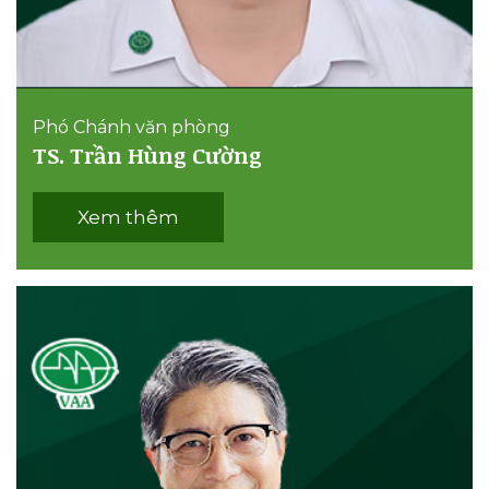
Phó Chánh văn phòng
TS. Trần Hùng Cường
Xem thêm