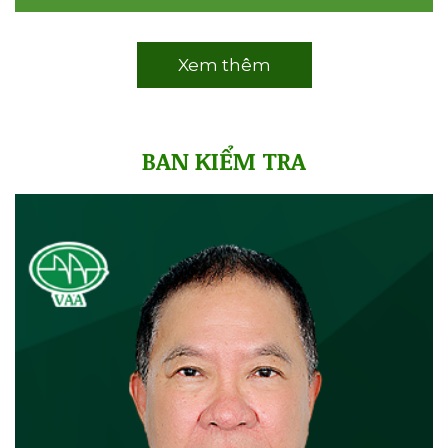
Xem thêm
BAN KIỂM TRA