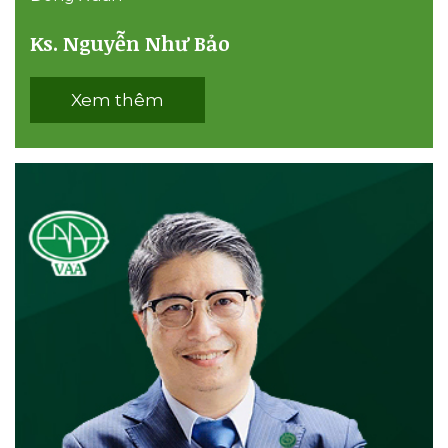
Ks. Nguyễn Như Bảo
Xem thêm