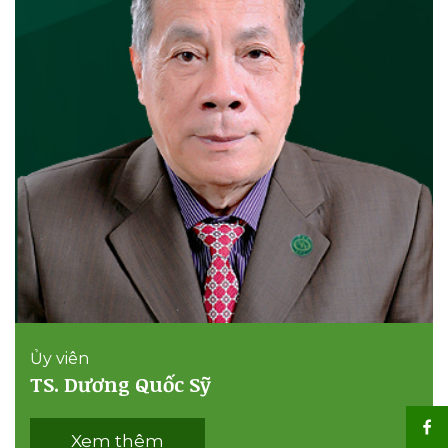
Ủy viên
TS. Dương Quốc Sỹ
Xem thêm