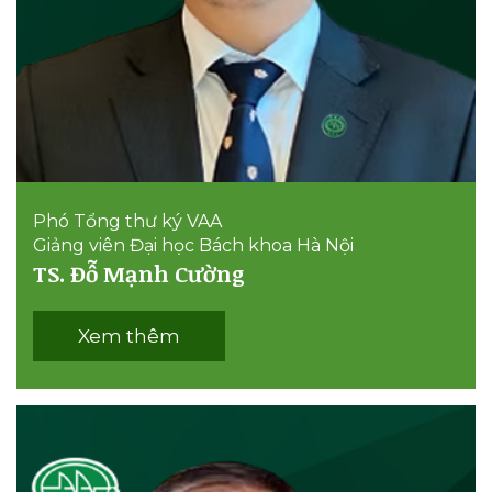
Phó Tổng thư ký VAA
Giảng viên Đại học Bách khoa Hà Nội
TS. Đỗ Mạnh Cường
Xem thêm