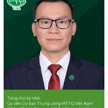
Tổng thư ký VAA
Ủy viên Ủy ban Trung ương MTTQ Việt Nam