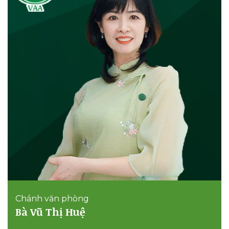
Chánh văn phòng
Bà Vũ Thị Huệ