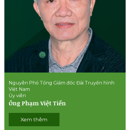
​Nguyên Phó Tổng Giám đốc Đài Truyền hình
Việt Nam
Ủy viên
Ông Phạm Việt Tiến
Xem thêm