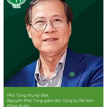
Phó Tổng thư ký VAA
Nguyên Phó Tổng giám đốc Công ty Dệt kim
Đông Xuân