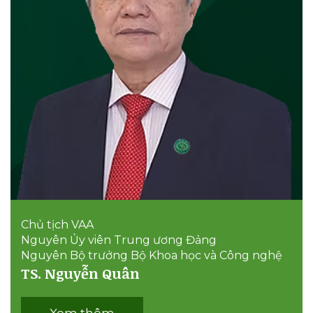
Chủ tịch VAA
Nguyên Ủy viên Trung ương Đảng
Nguyên Bộ trưởng Bộ Khoa học và Công nghệ
TS. Nguyễn Quân