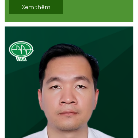
Xem thêm