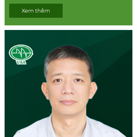
Xem thêm