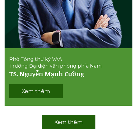
Phó Tổng thư ký VAA
Trưởng Đại diện văn phòng phía Nam
TS. Nguyễn Mạnh Cường
Xem thêm
Xem thêm