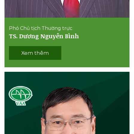
Phó Chủ tịch Thường trực
TS. Dương Nguyên Bình
Xem thêm