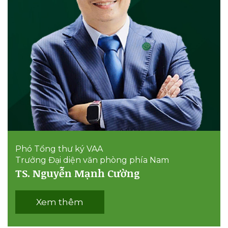
Phó Tổng thư ký VAA
Trưởng Đại diện văn phòng phía Nam
TS. Nguyễn Mạnh Cường
Xem thêm