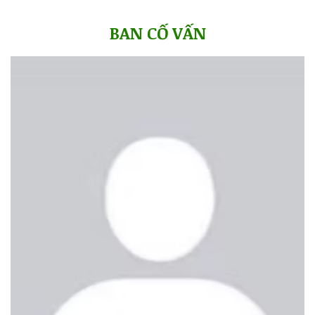
BAN CỐ VẤN