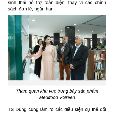
sinh thái hỗ trợ toàn diện, thay vì các chính
sách đơn lẻ, ngắn hạn.
Tham quan khu vực trưng bày sản phẩm
Medifood VGreen
TS Dũng cũng làm rõ các điều kiện cụ thể đối