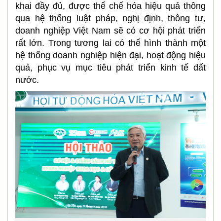
khai đầy đủ, được thể chế hóa hiệu quả thông
qua hệ thống luật pháp, nghị định, thông tư,
doanh nghiệp Việt Nam sẽ có cơ hội phát triển
rất lớn. Trong tương lai có thể hình thành một
hệ thống doanh nghiệp hiện đại, hoạt động hiệu
quả, phục vụ mục tiêu phát triển kinh tế đất
nước.