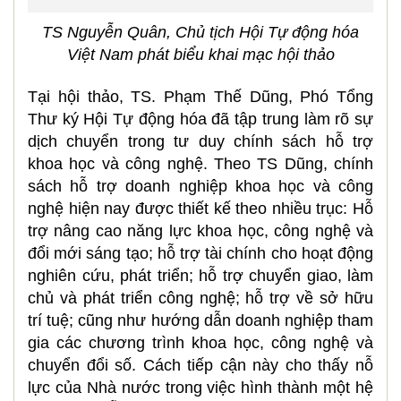
TS Nguyễn Quân, Chủ tịch Hội Tự động hóa
Việt Nam phát biểu khai mạc hội thảo
Tại hội thảo, TS. Phạm Thế Dũng, Phó Tổng
Thư ký Hội Tự động hóa đã tập trung làm rõ sự
dịch chuyển trong tư duy chính sách hỗ trợ
khoa học và công nghệ. Theo TS Dũng, chính
sách hỗ trợ doanh nghiệp khoa học và công
nghệ hiện nay được thiết kế theo nhiều trục: Hỗ
trợ nâng cao năng lực khoa học, công nghệ và
đổi mới sáng tạo; hỗ trợ tài chính cho hoạt động
nghiên cứu, phát triển; hỗ trợ chuyển giao, làm
chủ và phát triển công nghệ; hỗ trợ về sở hữu
trí tuệ; cũng như hướng dẫn doanh nghiệp tham
gia các chương trình khoa học, công nghệ và
chuyển đổi số. Cách tiếp cận này cho thấy nỗ
lực của Nhà nước trong việc hình thành một hệ