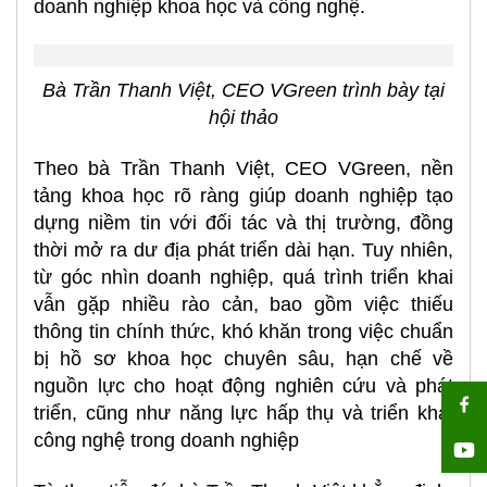
doanh nghiệp khoa học và công nghệ.
Bà Trần Thanh Việt, CEO VGreen trình bày tại
hội thảo
Theo bà Trần Thanh Việt, CEO VGreen, nền
tảng khoa học rõ ràng giúp doanh nghiệp tạo