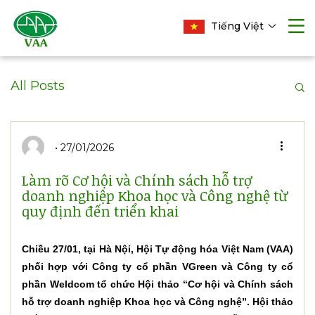
Tiếng Việt
All Posts
27/01/2026
Làm rõ Cơ hội và Chính sách hỗ trợ
doanh nghiệp Khoa học và Công nghệ từ
quy định đến triển khai
Chiều 27/01, tại Hà Nội, Hội Tự động hóa Việt Nam (VAA)
phối hợp với Công ty cổ phần VGreen và Công ty cổ
phần Weldcom tổ chức Hội thảo “Cơ hội và Chính sách
hỗ trợ doanh nghiệp Khoa học và Công nghệ”. Hội thảo